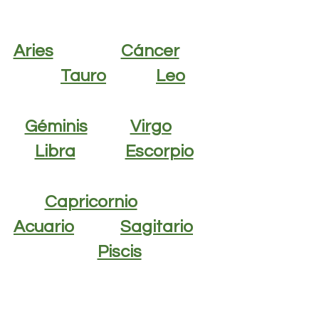
Aries
Cáncer
Tauro
Leo
Géminis
Virgo
Libra
Escorpio
Capricornio
Acuario
Sagitario
Piscis