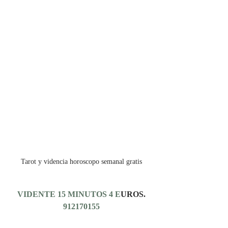
Tarot y videncia horoscopo semanal gratis
VIDENTE 15 MINUTOS 4 E
UROS.
912170155