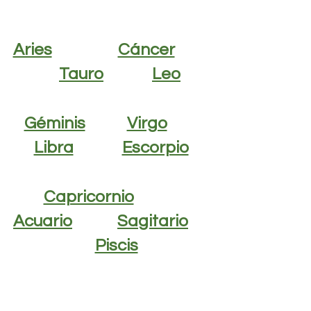
Aries
Cáncer
Tauro
Leo
Géminis
Virgo
Libra
Escorpio
Capricornio
Acuario
Sagitario
Piscis