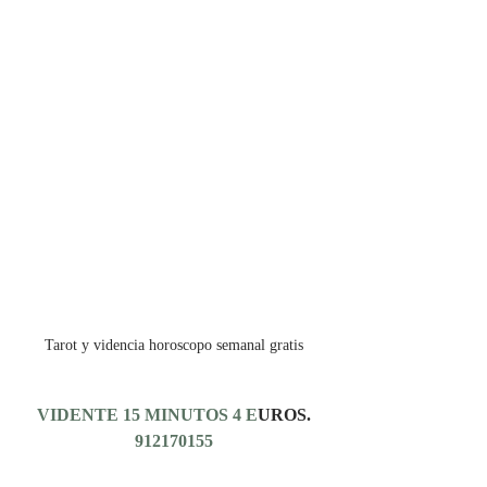
Tarot y videncia horoscopo semanal gratis
VIDENTE 15 MINUTOS 4 E
UROS.
912170155