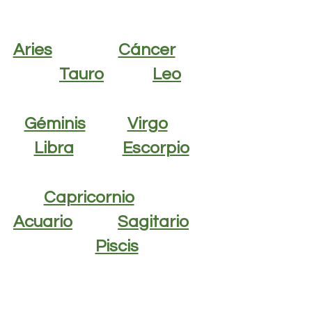
Aries
Cáncer
Tauro
Leo
Géminis
Virgo
Libra
Escorpio
Capricornio
Acuario
Sagitario
Piscis