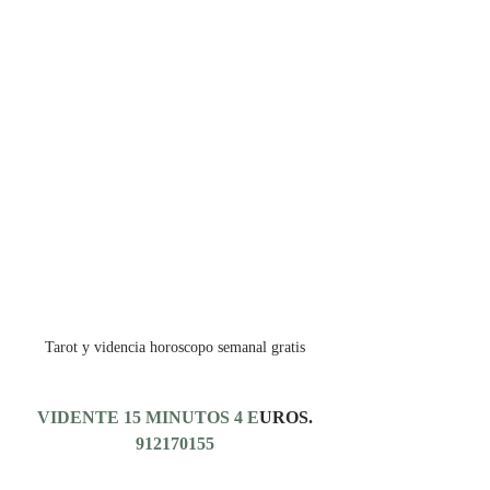
Tarot y videncia horoscopo semanal gratis
VIDENTE 15 MINUTOS 4 E
UROS.
912170155